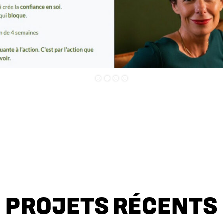
PROJETS RÉCENTS