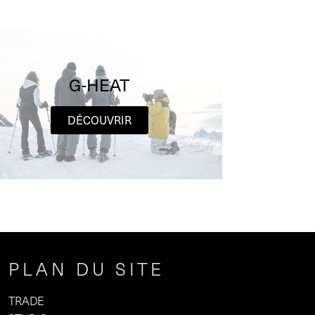
G-HEAT
DÉCOUVRIR
PLAN DU SITE
TRADE