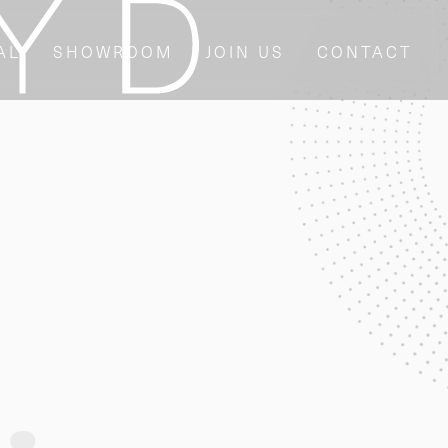
AL
SHOWROOM
JOIN US
CONTACT