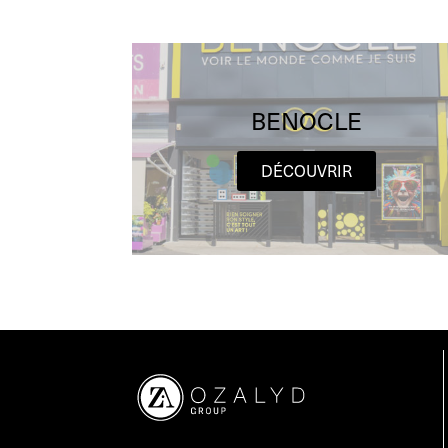
BENOCLE
DÉCOUVRIR